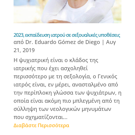
2023, εκπαίδευση ιατρού σε σεξουαλικές υποθέσεις
από
Dr. Eduardo Gómez de Diego
|
Αυγ
21, 2019
Η ψυχιατρική είναι ο κλάδος της
ιατρικής που έχει ασχοληθεί
περισσότερο με τη σεξολογία, ο Γενικός
ιατρός είναι, εν μέρει, ανασταλμένο από
την περίπλοκη γλώσσα των ψυχιάτρων, η
οποία είναι ακόμη πιο μπλεγμένη από τη
σύλληψη των νεολογικών μηνυμάτων
που σχηματίζονται...
Διαβάστε Περισσότερα