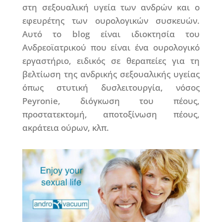
στη σεξουαλική υγεία των ανδρών και ο
εφευρέτης των ουρολογικών συσκευών.
Αυτό το blog είναι ιδιοκτησία του
Ανδρεοϊατρικού που είναι ένα ουρολογικό
εργαστήριο, ειδικός σε θεραπείες για τη
βελτίωση της ανδρικής σεξουαλικής υγείας
όπως στυτική δυσλειτουργία, νόσος
Peyronie, διόγκωση του πέους,
προστατεκτομή, αποτοξίνωση πέους,
ακράτεια ούρων, κλπ.