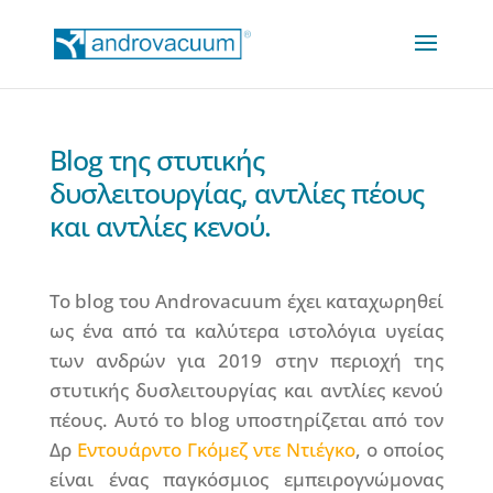
Blog της στυτικής
δυσλειτουργίας, αντλίες πέους
και αντλίες κενού.
Το blog του Androvacuum έχει καταχωρηθεί
ως ένα από τα καλύτερα ιστολόγια υγείας
των ανδρών για 2019 στην περιοχή της
στυτικής δυσλειτουργίας και αντλίες κενού
πέους. Αυτό το blog υποστηρίζεται από τον
Δρ
Εντουάρντο Γκόμεζ ντε Ντιέγκο
, ο οποίος
είναι ένας παγκόσμιος εμπειρογνώμονας