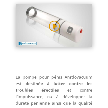
La pompe pour pénis Anrdovacuum
est
destinée à lutter contre les
troubles érectiles
et contre
l’impuissance, ou à développer la
dureté pénienne ainsi que la qualité