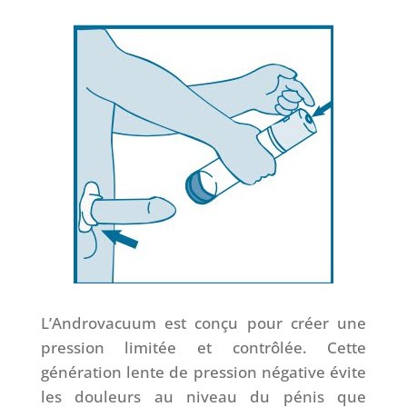
L’Androvacuum est conçu pour créer une
pression limitée et contrôlée. Cette
génération lente de pression négative évite
les douleurs au niveau du pénis que