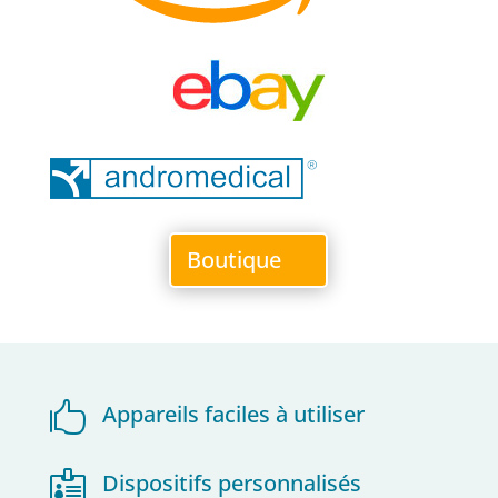
Boutique

Appareils faciles à utiliser

Dispositifs personnalisés