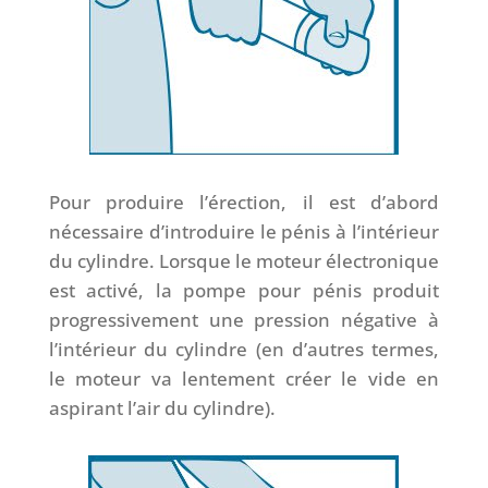
Pour produire l’érection, il est d’abord
nécessaire d’introduire le pénis à l’intérieur
du cylindre. Lorsque le moteur électronique
est activé, la pompe pour pénis produit
progressivement une pression négative à
l’intérieur du cylindre (en d’autres termes,
le moteur va lentement créer le vide en
aspirant l’air du cylindre).