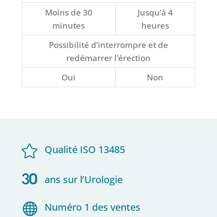
Moins de 30
Jusqu’à 4
minutes
heures
Possibilité d’interrompre et de
redémarrer l’érection
Oui
Non

Qualité ISO 13485
ans sur l’Urologie

Numéro 1 des ventes