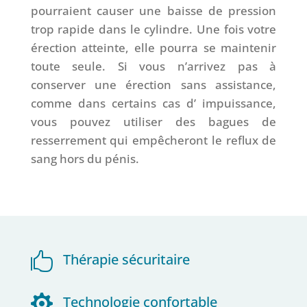
pourraient causer une baisse de pression
trop rapide dans le cylindre. Une fois votre
érection atteinte, elle pourra se maintenir
toute seule. Si vous n’arrivez pas à
conserver une érection sans assistance,
comme dans certains cas d’ impuissance,
vous pouvez utiliser des bagues de
resserrement qui empêcheront le reflux de
sang hors du pénis.

Thérapie sécuritaire

Technologie confortable