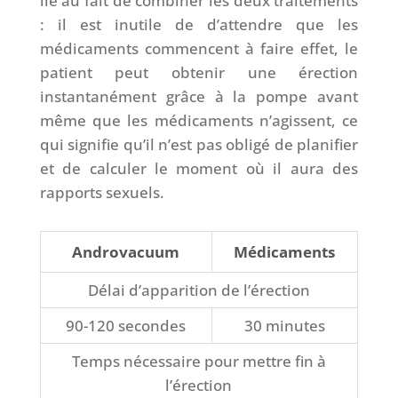
lié au fait de combiner les deux traitements
: il est inutile de d’attendre que les
médicaments commencent à faire effet, le
patient peut obtenir une érection
instantanément grâce à la pompe avant
même que les médicaments n’agissent, ce
qui signifie qu’il n’est pas obligé de planifier
et de calculer le moment où il aura des
rapports sexuels.
Androvacuum
Médicaments
Délai d’apparition de l’érection
90-120 secondes
30 minutes
Temps nécessaire pour mettre fin à
l’érection