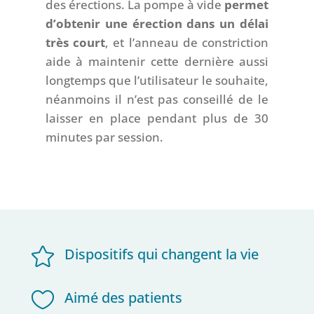
des érections. La pompe à vide
permet
d’obtenir une érection dans un délai
très court
, et l’anneau de constriction
aide à maintenir cette dernière aussi
longtemps que l’utilisateur le souhaite,
néanmoins il n’est pas conseillé de le
laisser en place pendant plus de 30
minutes par session.

Dispositifs qui changent la vie

Aimé des patients