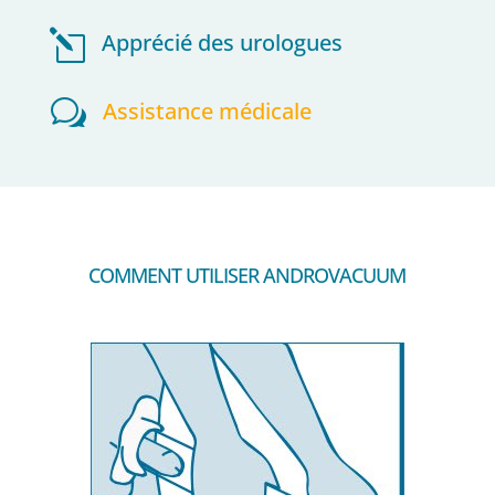
l
Apprécié des urologues
w
Assistance médicale
COMMENT UTILISER ANDROVACUUM