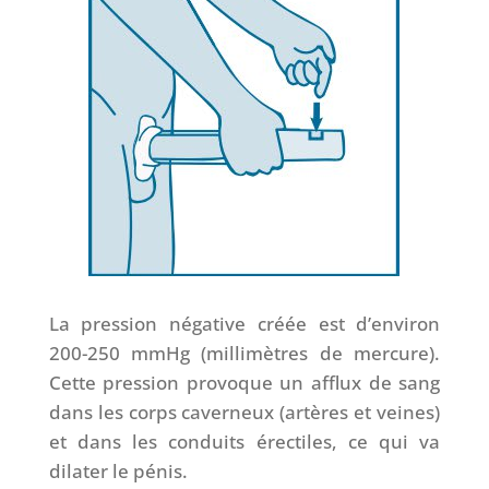
La pression négative créée est d’environ
200-250 mmHg (millimètres de mercure).
Cette pression provoque un afflux de sang
dans les corps caverneux (artères et veines)
et dans les conduits érectiles, ce qui va
dilater le pénis.