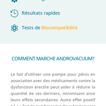

Résultats rapides

Tests de
Biocompatibilité
COMMENT MARCHE ANDROVACUUM?
Le fait d’utiliser une pompe pour pénis en
association avec des médicaments contre la
dysfonction érectile peut aider à réduire la
quantité de ces derniers, minimisant ainsi
leurs effets secondaires. Autre effet positif