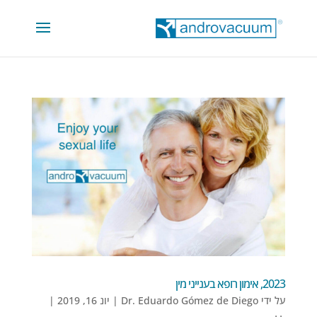
2023, אימון רופא בענייני מין
על ידי
Dr. Eduardo Gómez de Diego
|
יונ 16, 2019
|