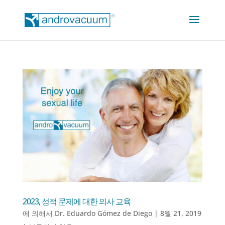
2023, 성적 문제에 대한 의사 교육
에 의해서
Dr. Eduardo Gómez de Diego
|
8월 21, 2019